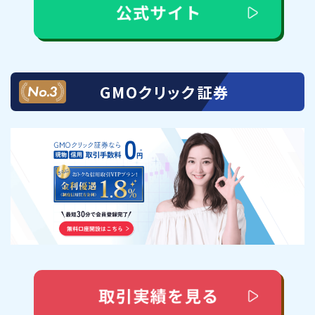
GMOクリック証券