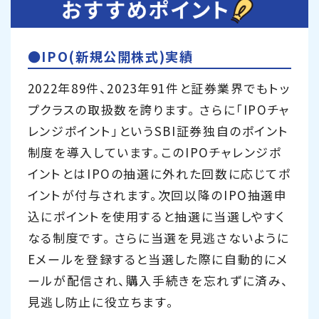
●IPO(新規公開株式)実績
2022年89件、2023年91件と証券業界でもトッ
プクラスの取扱数を誇ります。 さらに「IPOチャ
レンジポイント」というSBI証券独自のポイント
制度を導入しています。このIPOチャレンジポ
イントとはIPOの抽選に外れた回数に応じてポ
イントが付与されます。次回以降のIPO抽選申
込にポイントを使用すると抽選に当選しやすく
なる制度です。 さらに当選を見逃さないように
Eメールを登録すると当選した際に自動的にメ
ールが配信され、購入手続きを忘れずに済み、
見逃し防止に役立ちます。