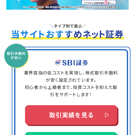
業界屈指の低コストを実現し、株式取引手数料
が安く設定されています。
初心者から上級者まで、投資コストを抑えた取
引をサポートします！