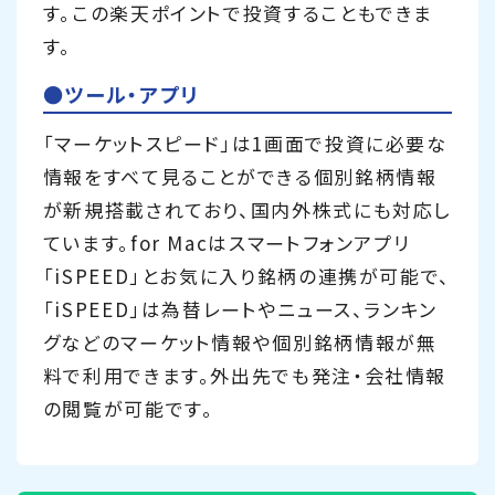
す。この楽天ポイントで投資することもできま
す。
●ツール・アプリ
「マーケットスピード」は1画面で投資に必要な
情報をすべて見ることができる個別銘柄情報
が新規搭載されており、国内外株式にも対応し
ています。for Macはスマートフォンアプリ
「iSPEED」とお気に入り銘柄の連携が可能で、
「iSPEED」は為替レートやニュース、ランキン
グなどのマーケット情報や個別銘柄情報が無
料で利用できます。外出先でも発注・会社情報
の閲覧が可能です。