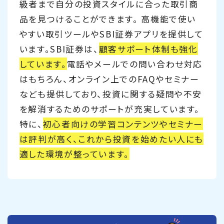
級者まで自分の投資スタイルに合った取引商
品を見つけることができます。 高機能で使い
やすい取引ツールやSBI証券アプリを提供して
います。SBI証券は、
顧客サポート体制も強化
しています。
電話やメールでの問い合わせ対応
はもちろん、オンライン上でのFAQやセミナー
なども提供しており、投資に関する疑問や不安
を解消するためのサポートが充実しています。
特に、
初心者向けの学習コンテンツやセミナー
は評判が高く、これから投資を始めたい人にも
適した環境が整っています。