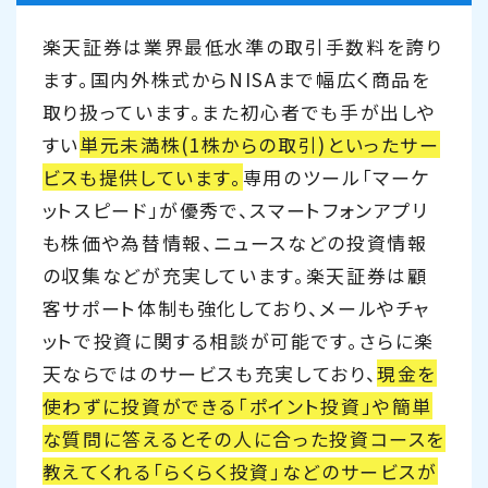
楽天証券は業界最低水準の取引手数料を誇り
ます。国内外株式からNISAまで幅広く商品を
取り扱っています。また初心者でも手が出しや
すい
単元未満株(1株からの取引)といったサー
ビスも提供しています。
専用のツール「マーケ
ットスピード」が優秀で、スマートフォンアプリ
も株価や為替情報、ニュースなどの投資情報
の収集などが充実しています。楽天証券は顧
客サポート体制も強化しており、メールやチャ
ットで投資に関する相談が可能です。さらに楽
天ならではのサービスも充実しており、
現金を
使わずに投資ができる「ポイント投資」や簡単
な質問に答えるとその人に合った投資コースを
教えてくれる「らくらく投資」などのサービスが