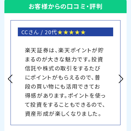
お客様からの口コミ・評判
CCさん / 20代
★★★★★
楽天証券は、楽天ポイントが貯
まるのが大きな魅力です。投資
信託や株式の取引をするたび
にポイントがもらえるので、普
段の買い物にも活用できてお
得感があります。ポイントを使っ
て投資をすることもできるので、
資産形成が楽しくなりました。