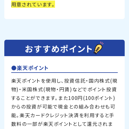
用意されています。
●楽天ポイント
楽天ポイントを使用し、投資信託・国内株式(現
物)・米国株式(現物・円賃)などでポイント投資
することができます。また100円(100ポイント)
からの投資が可能で現金との組み合わせも可
能。楽天カードクレジット決済を利用すると手
数料の一部が楽天ポイントとして還元されま