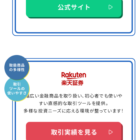
幅広い金融商品を取り扱い、初心者でも使いや
すい直感的な取引ツールを提供。
多様な投資ニーズに応える環境が整っています！