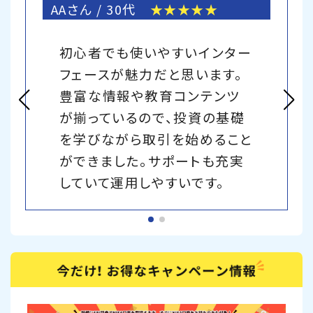
AAさん / 30代
★★★★★
初心者でも使いやすいインター
フェースが魅力だと思います。
豊富な情報や教育コンテンツ
が揃っているので、投資の基礎
を学びながら取引を始めること
ができました。サポートも充実
していて運用しやすいです。