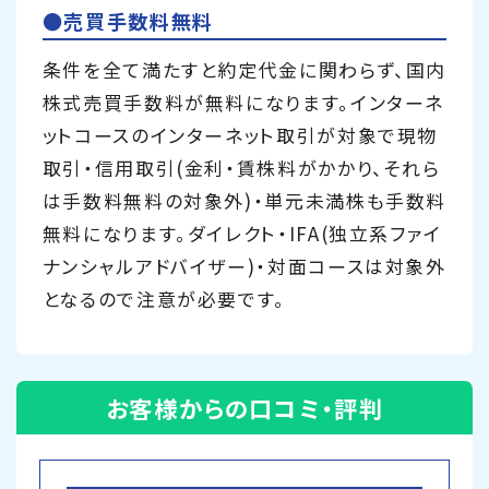
●売買手数料無料
条件を全て満たすと約定代金に関わらず、国内
株式売買手数料が無料になります。インターネ
ットコースのインターネット取引が対象で現物
取引・信用取引(金利・賃株料がかかり、それら
は手数料無料の対象外)・単元未満株も手数料
無料になります。ダイレクト・IFA(独立系ファイ
ナンシャルアドバイザー)・対面コースは対象外
となるので注意が必要です。
お客様からの口コミ・評判