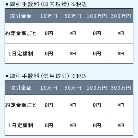
⚫︎取引手数料（国内現物）
※税込
取引金額
10万円
50万円
100万円
300万円
約定金額ごと
0円
0円
0円
0円
1日定額制
0円
0円
0円
0円
⚫︎取引手数料（信用取引）
※税込
取引金額
10万円
50万円
100万円
300万円
約定金額ごと
0円
0円
0円
0円
1日定額制
0円
0円
0円
0円