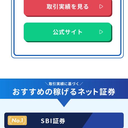
SBI証券