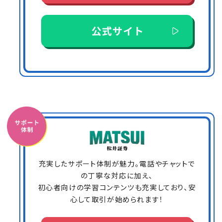
充実したサポート体制が魅力。電話やチャットで
の丁寧な対応に加え、
初心者向けの学習コンテンツも充実しており、安
心して取引が始められます！