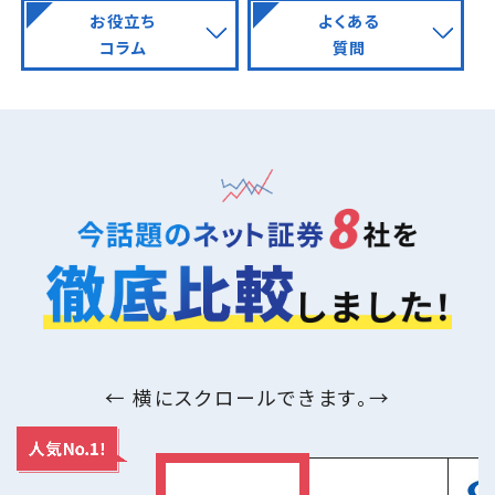
お役立ち
よくある
コラム
質問
← 横にスクロールできます。→